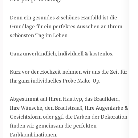
Denn ein gesundes & schönes Hautbild ist die
Grundlage für ein perfektes Aussehen an Ihrem
schönsten Tag im Leben.
Ganz unverbindlich, individuell & kostenlos.
Kurz vor der Hochzeit nehmen wir uns die Zeit für
Ihr ganz individuelles Probe Make-Up.
Abgestimmt auf Ihren Hauttyp, das Brautkleid,
Ihre Wünsche, den Brautstrauß, Ihre Augenfarbe &
Gesichtsform oder ggf. die Farben der Dekoration
finden wir gemeinsam die perfekten
Farbkombinationen.