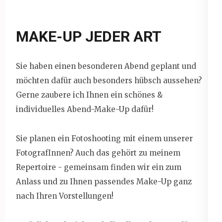
MAKE-UP JEDER ART
Sie haben einen besonderen Abend geplant und
möchten dafür auch besonders hübsch aussehen?
Gerne zaubere ich Ihnen ein schönes &
individuelles Abend-Make-Up dafür!
Sie planen ein Fotoshooting mit einem unserer
FotografInnen? Auch das gehört zu meinem
Repertoire - gemeinsam finden wir ein zum
Anlass und zu Ihnen passendes Make-Up ganz
nach Ihren Vorstellungen!