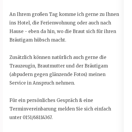
An Ihrem großen Tag komme ich gerne zu Ihnen
ins Hotel, die Ferienwohnung oder auch nach
Hause - eben da hin, wo die Braut sich für ihren
Bräutigam hübsch macht.
Zusätzlich können natürlich auch gerne die
Trauzeugin, Brautmutter und der Bräutigam
(abpudern gegen glänzende Fotos) meinen
Service in Anspruch nehmen.
Für ein persönliches Gespräch & eine
Terminvereinbarung melden Sie sich einfach
unter 0151/68114367.