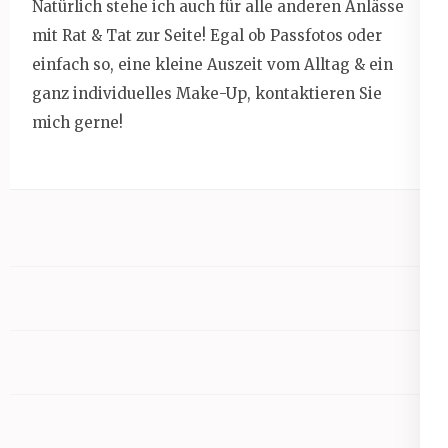
Natürlich stehe ich auch für alle anderen Anlässe
mit Rat & Tat zur Seite! Egal ob Passfotos oder
einfach so, eine kleine Auszeit vom Alltag & ein
ganz individuelles Make-Up, kontaktieren Sie
mich gerne!